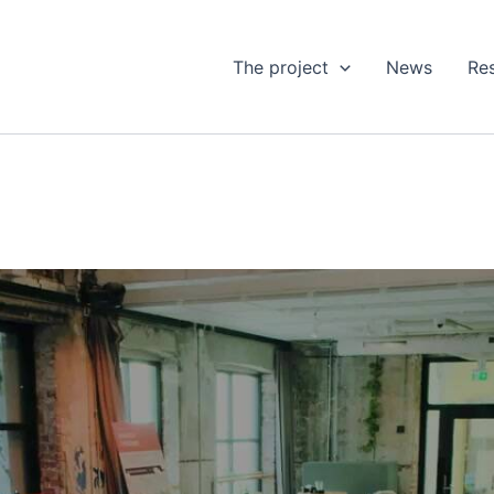
The project
News
Res