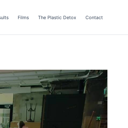
ults
Films
The Plastic Detox
Contact